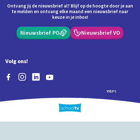
Ontvang jij de nieuwsbrief al? Blijf op de hoogte door je aan
te melden en ontvang elke maand een nieuwsbrief naar
keuze in je inbox!
Nieuwsbrief PO
Nieuwsbrief VO
Volg ons!
Extra's