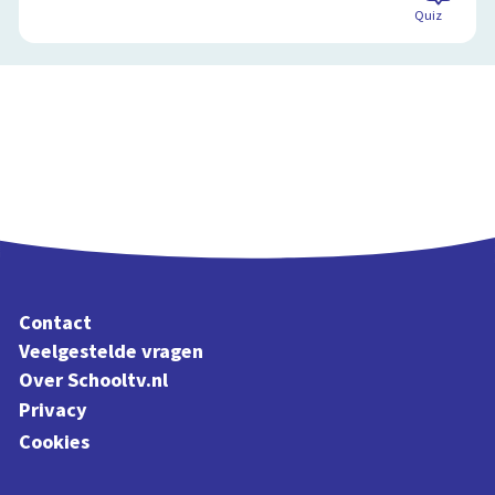
Quiz
Contact
Veelgestelde vragen
Over Schooltv.nl
Privacy
Cookies