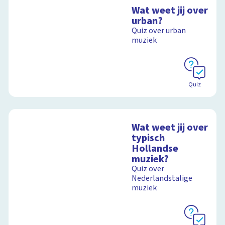
Wat weet jij over
urban?
Quiz over urban
muziek
Quiz
Wat weet jij over
typisch
Hollandse
muziek?
Quiz over
Nederlandstalige
muziek