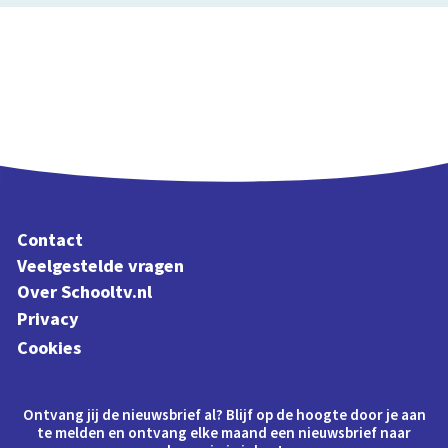
Contact
Veelgestelde vragen
Over Schooltv.nl
Privacy
Cookies
Ontvang jij de nieuwsbrief al? Blijf op de hoogte door je aan
te melden en ontvang elke maand een nieuwsbrief naar