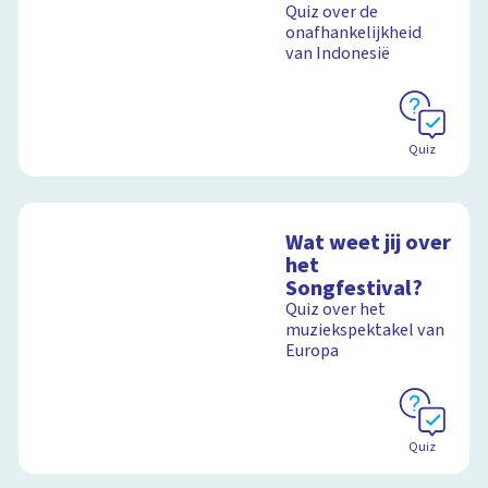
Quiz over de
onafhankelijkheid
van Indonesië
Quiz
Wat weet jij over
het
Songfestival?
Quiz over het
muziekspektakel van
Europa
Quiz