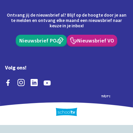
Ontvang jij de nieuwsbrief al? Blijf op de hoogte door je aan
te melden en ontvang elke maand een nieuwsbrief naar
keuze in je inbox!
Nieuwsbrief PO
Nieuwsbrief VO
Volg ons!