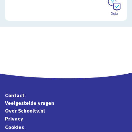
Quiz
Contact
Veelgestelde vragen
Over Schooltv.nl
Privacy
Cookies