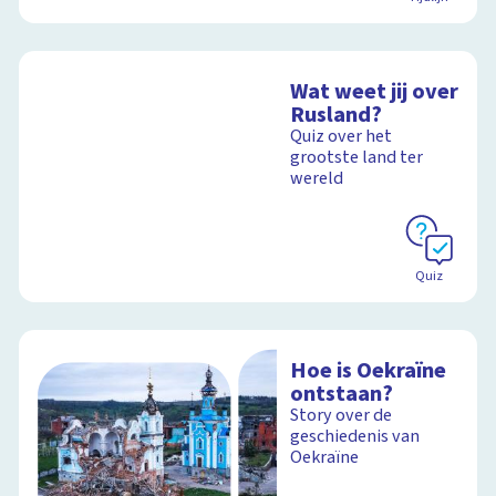
Wat weet jij over
Rusland?
Quiz over het
grootste land ter
wereld
Quiz
Hoe is Oekraïne
ontstaan?
Story over de
geschiedenis van
Oekraïne