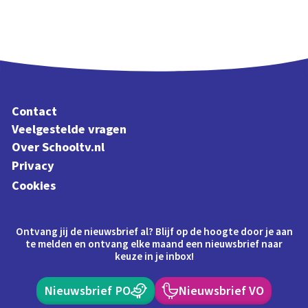
Contact
Veelgestelde vragen
Over Schooltv.nl
Privacy
Cookies
Ontvang jij de nieuwsbrief al? Blijf op de hoogte door je aan
te melden en ontvang elke maand een nieuwsbrief naar
keuze in je inbox!
Nieuwsbrief PO
Nieuwsbrief VO