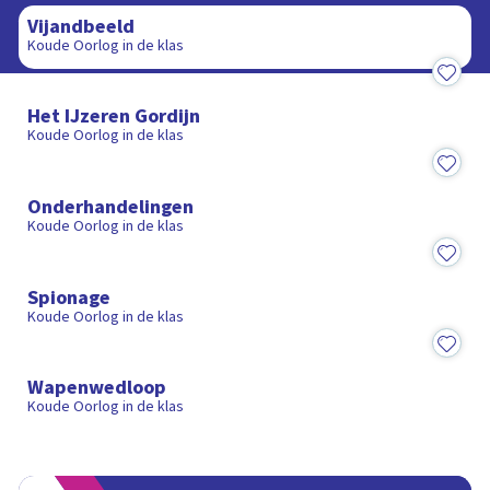
Vijandbeeld
Koude Oorlog in de klas
8:44
Het IJzeren Gordijn
Koude Oorlog in de klas
8:44
Onderhandelingen
Koude Oorlog in de klas
9:02
Spionage
Koude Oorlog in de klas
8:35
Wapenwedloop
Koude Oorlog in de klas