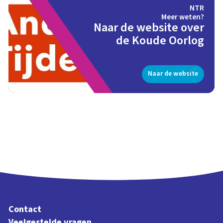
NTR
Meer weten?
Naar de website over
de Koude Oorlog
Naar de website
Contact
Veelgestelde vragen