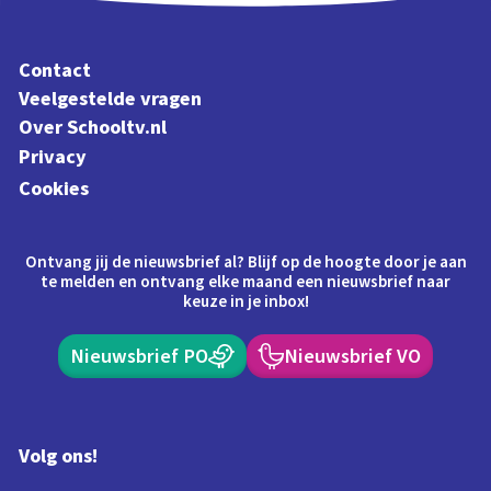
Contact
Veelgestelde vragen
Over Schooltv.nl
Privacy
Cookies
Ontvang jij de nieuwsbrief al? Blijf op de hoogte door je aan
te melden en ontvang elke maand een nieuwsbrief naar
keuze in je inbox!
Nieuwsbrief PO
Nieuwsbrief VO
Volg ons!