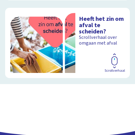
Heeft het zin om
afval te
scheiden?
Scrollverhaal over
omgaan met afval
Scrollverhaal