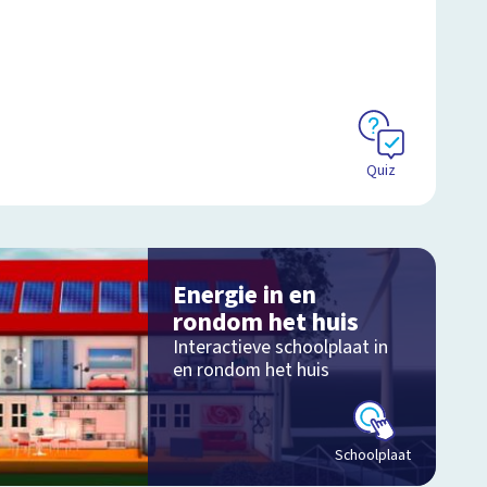
Quiz
Energie in en
rondom het huis
Interactieve schoolplaat in
en rondom het huis
Schoolplaat