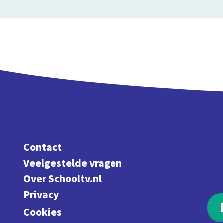
Contact
Veelgestelde vragen
Over Schooltv.nl
Privacy
Cookies