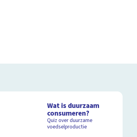
Wat is duurzaam
consumeren?
Quiz over duurzame
voedselproductie