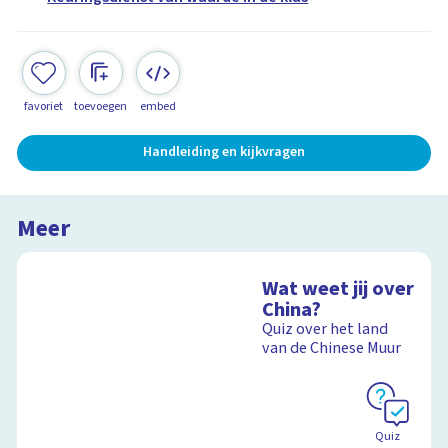
favoriet
toevoegen
embed
Handleiding en kijkvragen
Meer
Wat weet jij over
China?
Quiz over het land
van de Chinese Muur
Quiz