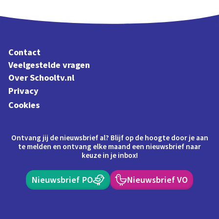
Contact
Veelgestelde vragen
Over Schooltv.nl
Privacy
Cookies
Ontvang jij de nieuwsbrief al? Blijf op de hoogte door je aan
te melden en ontvang elke maand een nieuwsbrief naar
keuze in je inbox!
Nieuwsbrief PO
Nieuwsbrief VO