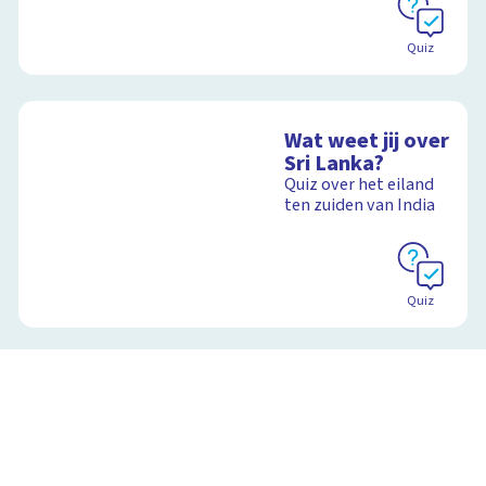
Quiz
Wat weet jij over
Sri Lanka?
Quiz over het eiland
ten zuiden van India
Quiz