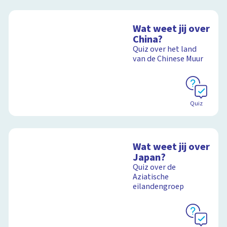
Wat weet jij over
China?
Quiz over het land
van de Chinese Muur
Quiz
Wat weet jij over
Japan?
Quiz over de
Aziatische
eilandengroep