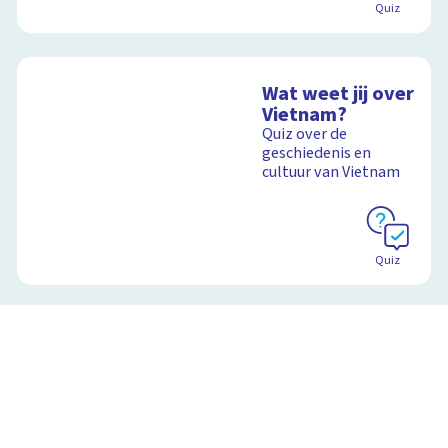
Quiz
Wat weet jij over
Vietnam?
Quiz over de
geschiedenis en
cultuur van Vietnam
Quiz