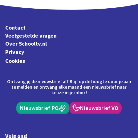
Contact
Veelgestelde vragen
Over Schooltv.nl
Privacy
Cookies
Ontvang jij de nieuwsbrief al? Blijf op de hoogte door je aan
te melden en ontvang elke maand een nieuwsbrief naar
keuze in je inbox!
Nieuwsbrief PO
Nieuwsbrief VO
Volg ons!