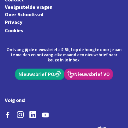
Veelgestelde vragen
Over Schooltv.nl
Privacy
Cookies
Ontvang jij de nieuwsbrief al? Blijf op de hoogte door je aan
te melden en ontvang elke maand een nieuwsbrief naar
keuze in je inbox!
Nieuwsbrief PO
Nieuwsbrief VO
Volg ons!