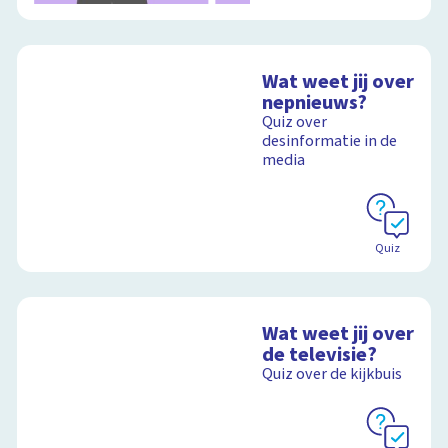
Wat weet jij over
nepnieuws?
Quiz over
desinformatie in de
media
Quiz
Wat weet jij over
de televisie?
Quiz over de kijkbuis