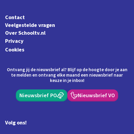
Contact
Veelgestelde vragen
Over Schooltv.nl
Privacy
Cookies
Ontvang jij de nieuwsbrief al? Blijf op de hoogte door je aan
te melden en ontvang elke maand een nieuwsbrief naar
keuze in je inbox!
Nieuwsbrief PO
Nieuwsbrief VO
Volg ons!