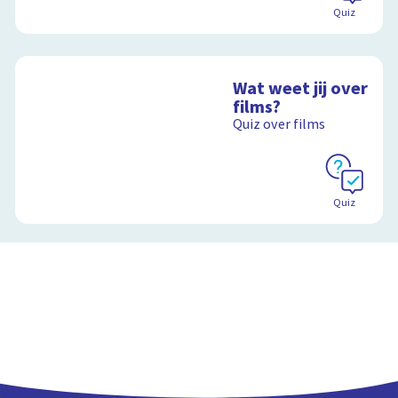
Quiz
Wat weet jij over
films?
Quiz over films
Quiz