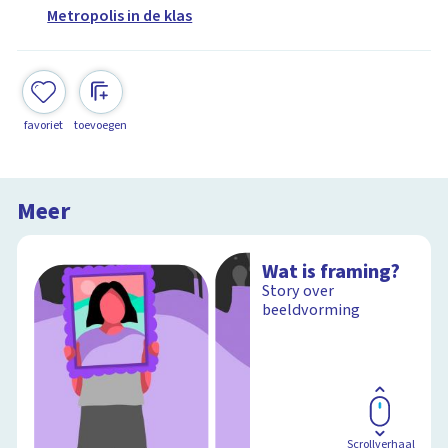
Metropolis in de klas
favoriet
toevoegen
Meer
Wat is framing?
Story over
beeldvorming
Scrollverhaal