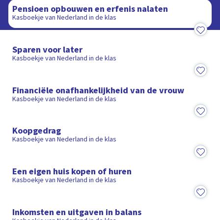
Pensioen opbouwen en erfenis nalaten
Kasboekje van Nederland in de klas
7:40
Sparen voor later
Kasboekje van Nederland in de klas
8:08
Financiële onafhankelijkheid van de vrouw
Kasboekje van Nederland in de klas
7:19
Koopgedrag
Kasboekje van Nederland in de klas
7:10
Een eigen huis kopen of huren
Kasboekje van Nederland in de klas
9:10
Inkomsten en uitgaven in balans