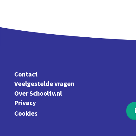
Contact
Veelgestelde vragen
Over Schooltv.nl
Privacy
Cookies