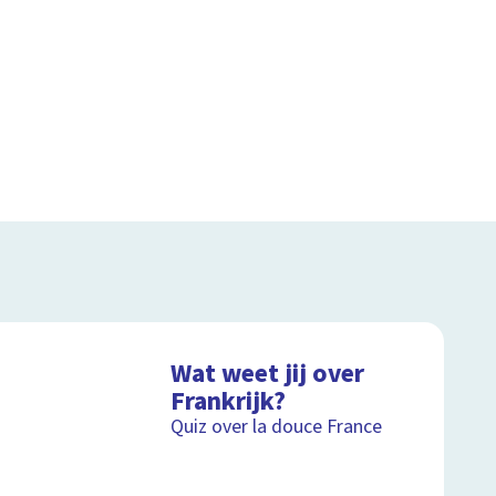
Wat weet jij over
Frankrijk?
Quiz over la douce France