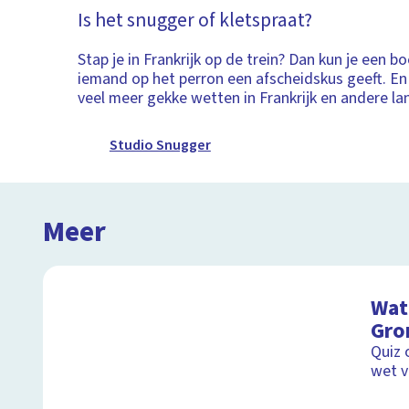
Is het snugger of kletspraat?
Stap je in Frankrijk op de trein? Dan kun je een bo
iemand op het perron een afscheidskus geeft. En 
veel meer gekke wetten in Frankrijk en andere la
Studio Snugger
Meer
Wat 
Gro
Quiz 
wet v