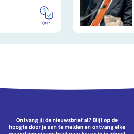
Quiz
Ontvang jij de nieuwsbrief al? Blijf op de
hoogte door je aan te melden en ontvang elke