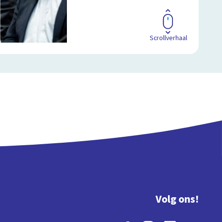
Scrollverhaal
Volg ons!