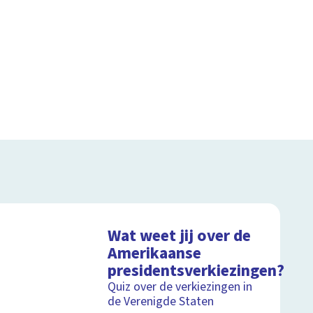
Wat weet jij over de
Amerikaanse
presidentsverkiezingen?
Quiz over de verkiezingen in
de Verenigde Staten