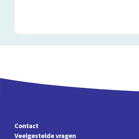
Contact
Veelgestelde vragen