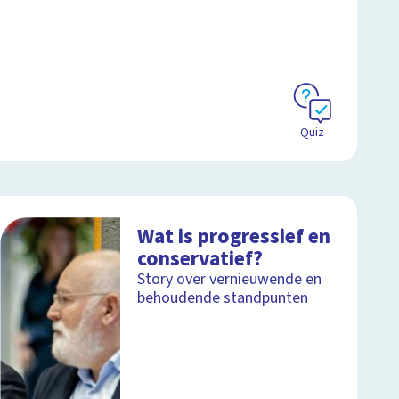
Quiz
Wat is progressief en
conservatief?
Story over vernieuwende en
behoudende standpunten