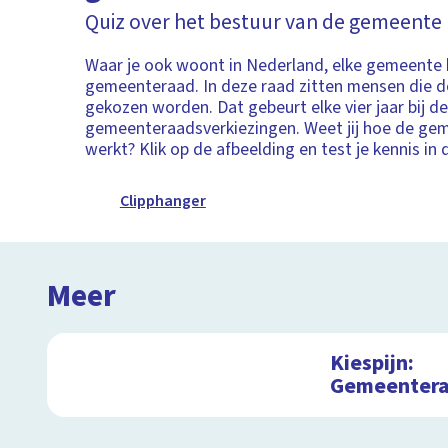
Quiz over het bestuur van de gemeente
Waar je ook woont in Nederland, elke gemeente 
gemeenteraad. In deze raad zitten mensen die 
gekozen worden. Dat gebeurt elke vier jaar bij d
gemeenteraadsverkiezingen. Weet jij hoe de ge
werkt? Klik op de afbeelding en test je kennis in 
Clipphanger
Meer
Kiespijn:
Gemeentera