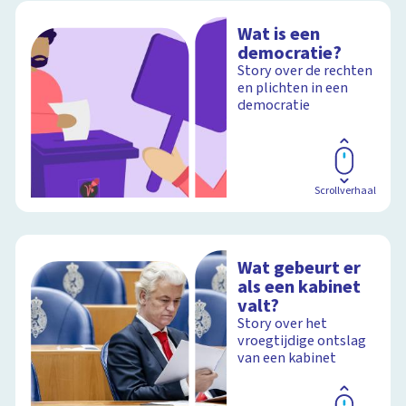
Wat is een
democratie?
Story over de rechten
en plichten in een
democratie
Scrollverhaal
Wat gebeurt er
als een kabinet
valt?
Story over het
vroegtijdige ontslag
van een kabinet