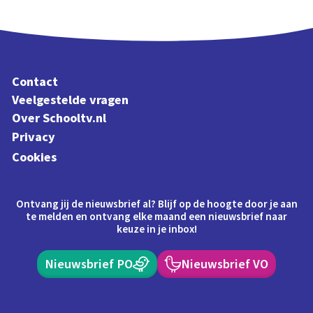
Contact
Veelgestelde vragen
Over Schooltv.nl
Privacy
Cookies
Ontvang jij de nieuwsbrief al? Blijf op de hoogte door je aan
te melden en ontvang elke maand een nieuwsbrief naar
keuze in je inbox!
Nieuwsbrief PO
Nieuwsbrief VO