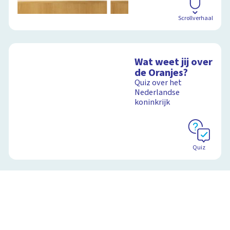
Scrollverhaal
Wat weet jij over
de Oranjes?
Quiz over het
Nederlandse
koninkrijk
Quiz