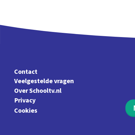
Contact
Veelgestelde vragen
Over Schooltv.nl
Privacy
Cookies