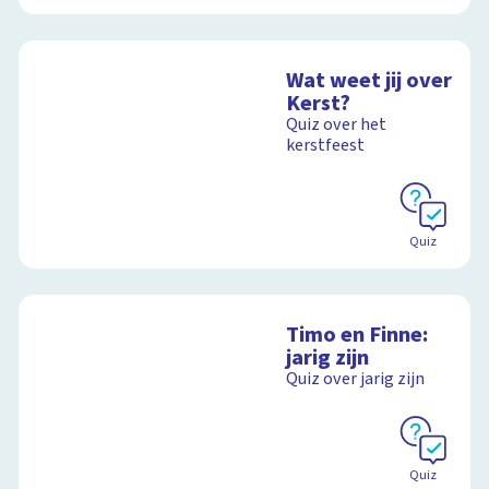
Wat weet jij over
Kerst?
Quiz over het
kerstfeest
Quiz
Timo en Finne:
jarig zijn
Quiz over jarig zijn
Quiz