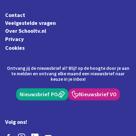
Contact
Veelgestelde vragen
Over Schooltv.nl
Privacy
Cookies
Ontvang jij de nieuwsbrief al? Blijf op de hoogte door je aan
te melden en ontvang elke maand een nieuwsbrief naar
keuze in je inbox!
Nieuwsbrief PO
Nieuwsbrief VO
Volg ons!