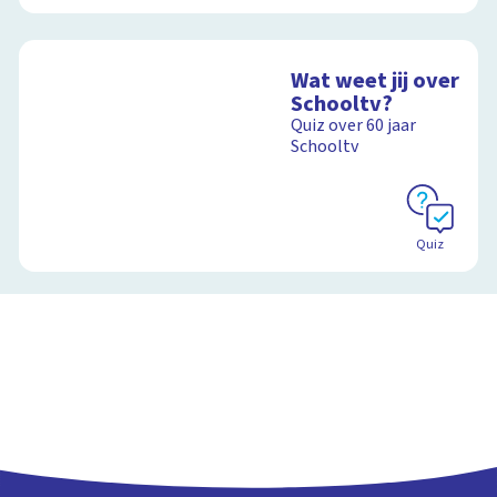
Wat weet jij over
Schooltv?
Quiz over 60 jaar
Schooltv
Quiz