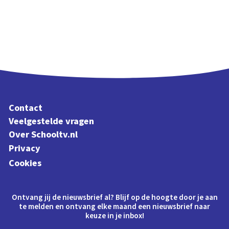
Contact
Veelgestelde vragen
Over Schooltv.nl
Privacy
Cookies
Ontvang jij de nieuwsbrief al? Blijf op de hoogte door je aan
te melden en ontvang elke maand een nieuwsbrief naar
keuze in je inbox!