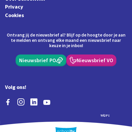
Privacy
Cookies
Ontvang jij de nieuwsbrief al? Blijf op de hoogte door je aan
te melden en ontvang elke maand een nieuwsbrief naar
keuze in je inbox!
Nieuwsbrief PO
Nieuwsbrief VO
Volg ons!