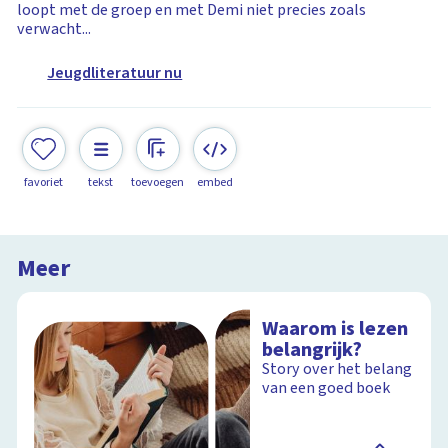
loopt met de groep en met Demi niet precies zoals
verwacht...
Jeugdliteratuur nu
favoriet
tekst
toevoegen
embed
Meer
Waarom is lezen
belangrijk?
Story over het belang
van een goed boek