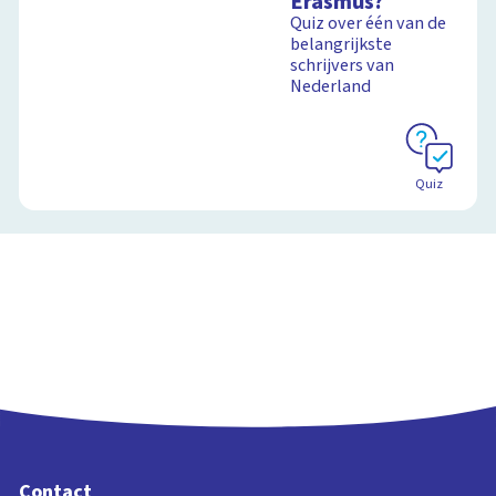
Erasmus?
Quiz over één van de
belangrijkste
schrijvers van
Nederland
Quiz
Contact