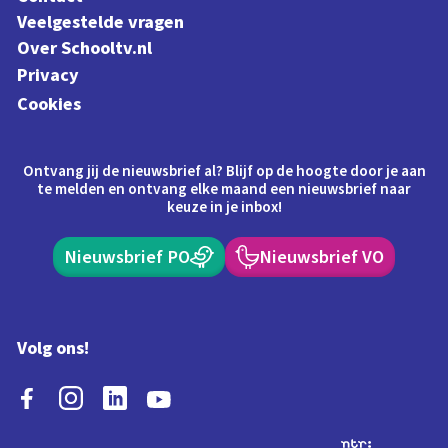
Veelgestelde vragen
Over Schooltv.nl
Privacy
Cookies
Ontvang jij de nieuwsbrief al? Blijf op de hoogte door je aan
te melden en ontvang elke maand een nieuwsbrief naar
keuze in je inbox!
Nieuwsbrief PO
Nieuwsbrief VO
Volg ons!