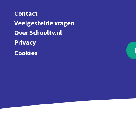
Contact
Veelgestelde vragen
Over Schooltv.nl
Privacy
Cookies