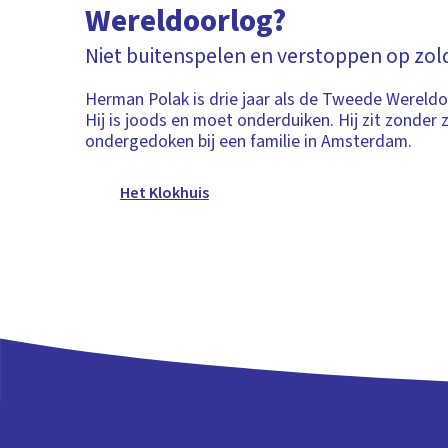
Wereldoorlog?
Niet buitenspelen en verstoppen op zol
Herman Polak is drie jaar als de Tweede Wereldo
Hij is joods en moet onderduiken. Hij zit zonder 
ondergedoken bij een familie in Amsterdam.
Het Klokhuis