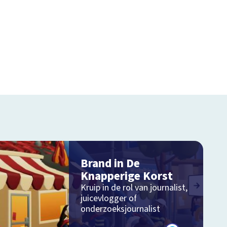
Brand in De
Knapperige Korst
Kruip in de rol van journalist,
juicevlogger of
onderzoeksjournalist