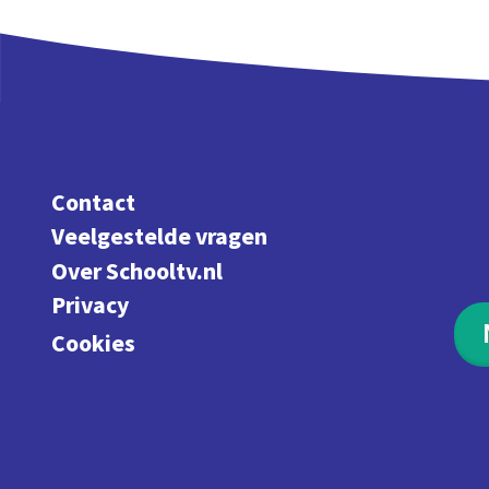
Contact
Veelgestelde vragen
Over Schooltv.nl
Privacy
Cookies