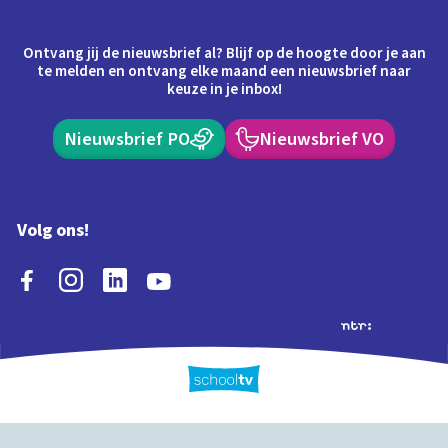
Ontvang jij de nieuwsbrief al? Blijf op de hoogte door je aan
te melden en ontvang elke maand een nieuwsbrief naar
keuze in je inbox!
Nieuwsbrief PO
Nieuwsbrief VO
Volg ons!