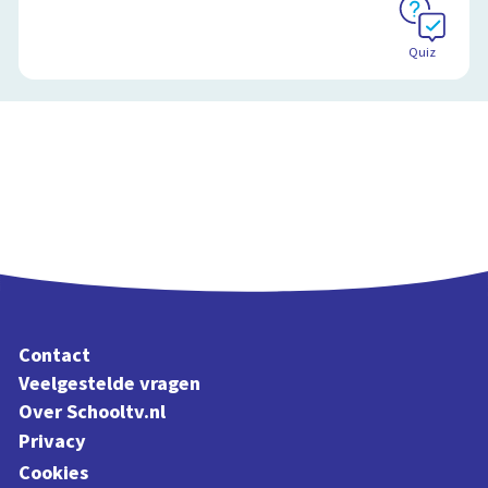
Quiz
Schoolplaat
Contact
Veelgestelde vragen
Over Schooltv.nl
Privacy
Cookies