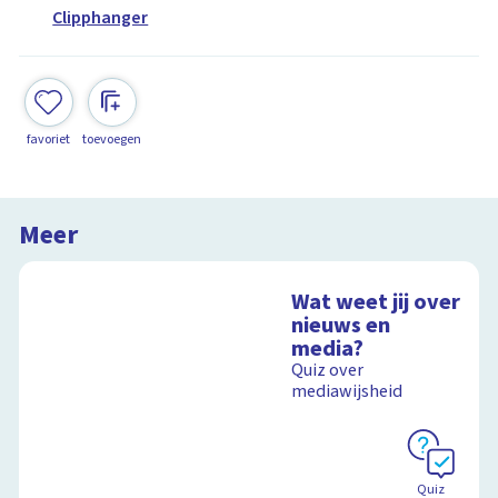
Clipphanger
favoriet
toevoegen
Meer
Wat weet jij over
nieuws en
media?
Quiz over
mediawijsheid
Quiz