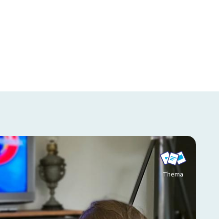
Thema