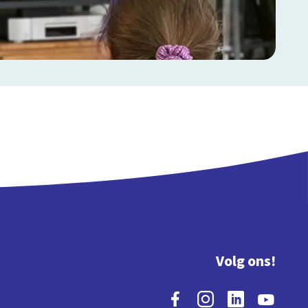
Volg ons!