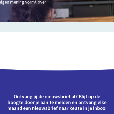
 eigen mening vormt over
Ontvang jij de nieuwsbrief al? Blijf op de
hoogte door je aan te melden en ontvang elke
maand een nieuwsbrief naar keuze in je inbox!