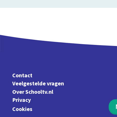
Contact
Veelgestelde vragen
Over Schooltv.nl
Privacy
Cookies