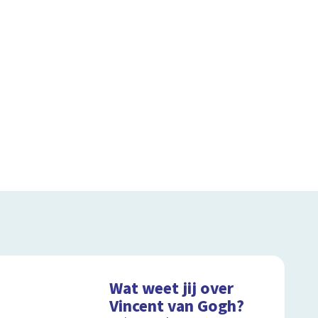
Wat weet jij over
Vincent van Gogh?