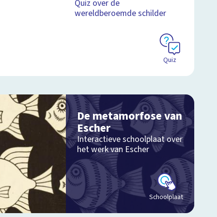
Quiz over de
wereldberoemde schilder
Quiz
De metamorfose van
Escher
Interactieve schoolplaat over
het werk van Escher
Schoolplaat