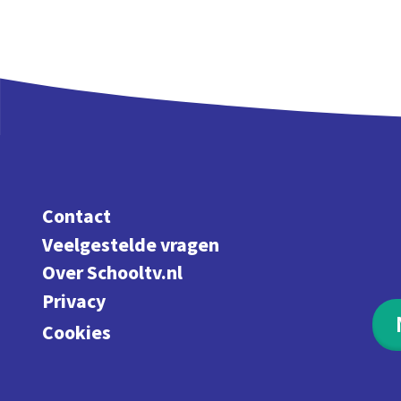
Contact
Veelgestelde vragen
Over Schooltv.nl
Privacy
Cookies