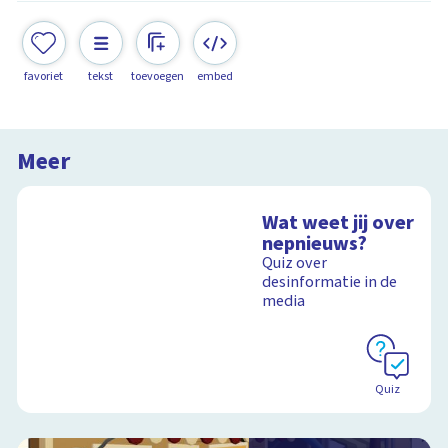
favoriet
tekst
toevoegen
embed
Meer
Wat weet jij over
nepnieuws?
Quiz over
desinformatie in de
media
Quiz