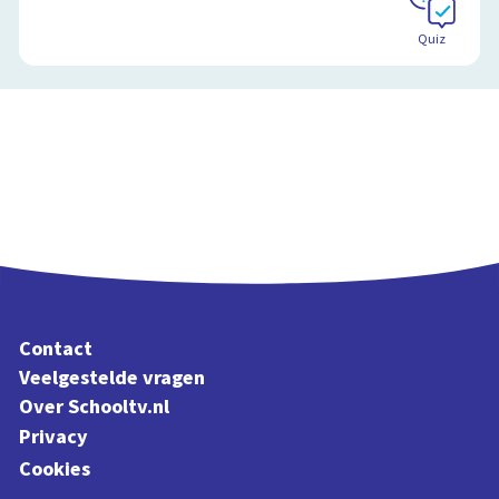
Quiz
Contact
Veelgestelde vragen
Over Schooltv.nl
Privacy
Cookies