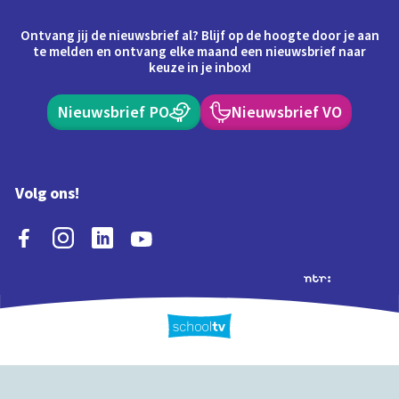
Ontvang jij de nieuwsbrief al? Blijf op de hoogte door je aan
te melden en ontvang elke maand een nieuwsbrief naar
keuze in je inbox!
Nieuwsbrief PO
Nieuwsbrief VO
Volg ons!