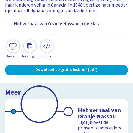
haar kinderen veilig in Canada. In 1948 volgt ze haar moeder
op en wordt Juliana koningin van Nederland.
Het verhaal van Oranje Nassau in de klas
favoriet
toevoegen
embed
Download de gratis lesbrief (pdf)
Meer
Het verhaal van
Oranje Nassau
Tijdlijn over de
prinsen, stadhouders