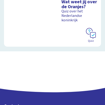
Wat weet jij over
de Oranjes?
Quiz over het
Nederlandse
koninkrijk
Quiz