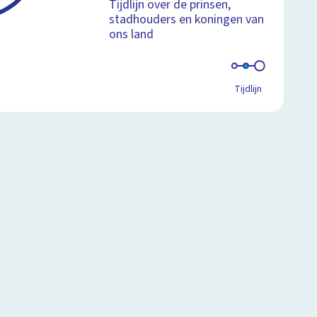
Tijdlijn over de prinsen,
stadhouders en koningen van
ons land
Tijdlijn