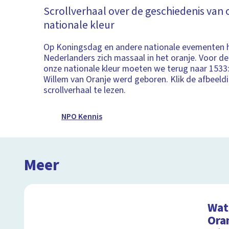
Scrollverhaal over de geschiedenis van
nationale kleur
Op Koningsdag en andere nationale evementen h
Nederlanders zich massaal in het oranje. Voor d
onze nationale kleur moeten we terug naar 1533
Willem van Oranje werd geboren. Klik de afbeeld
scrollverhaal te lezen.
NPO Kennis
Meer
Wat 
Ora