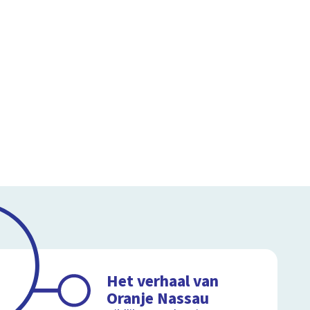
Het verhaal van
Oranje Nassau