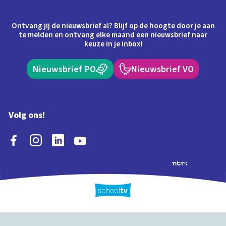
Ontvang jij de nieuwsbrief al? Blijf op de hoogte door je aan
te melden en ontvang elke maand een nieuwsbrief naar
keuze in je inbox!
Nieuwsbrief PO
Nieuwsbrief VO
Volg ons!