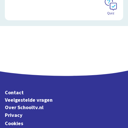
Quiz
Contact
Veelgestelde vragen
Over Schooltv.nl
Privacy
Cookies