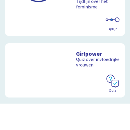
Tijdlijn over het
feminisme
Tijdlijn
Girlpower
Quiz over invloedrijke
vrouwen
Quiz