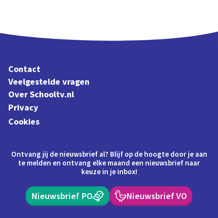
Contact
Veelgestelde vragen
Over Schooltv.nl
Privacy
Cookies
Ontvang jij de nieuwsbrief al? Blijf op de hoogte door je aan
te melden en ontvang elke maand een nieuwsbrief naar
keuze in je inbox!
Nieuwsbrief PO
Nieuwsbrief VO