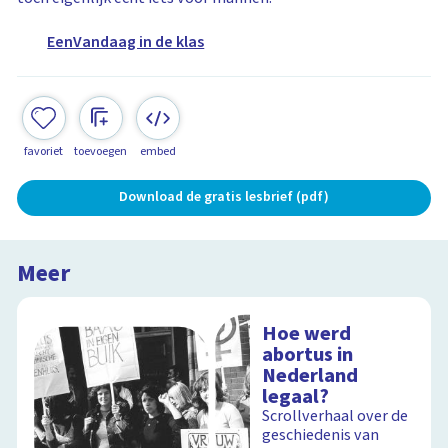
EenVandaag in de klas
favoriet
toevoegen
embed
Download de gratis lesbrief (pdf)
Meer
Hoe werd
abortus in
Nederland
legaal?
Scrollverhaal over de
geschiedenis van