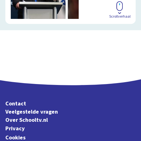
Scrollverhaal
Contact
Veelgestelde vragen
Over Schooltv.nl
Privacy
Cookies