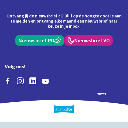
Ontvang jij de nieuwsbrief al? Blijf op de hoogte door je aan
te melden en ontvang elke maand een nieuwsbrief naar
keuze in je inbox!
Nieuwsbrief PO
Nieuwsbrief VO
Volg ons!