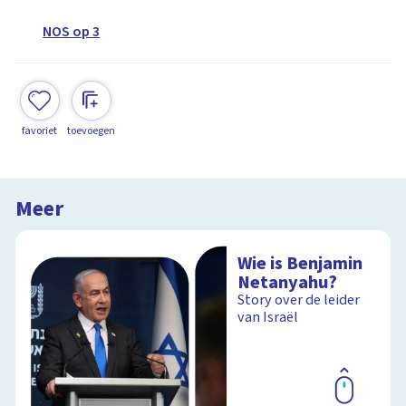
NOS op 3
favoriet
toevoegen
Meer
Wie is Benjamin
Netanyahu?
Story over de leider
van Israël