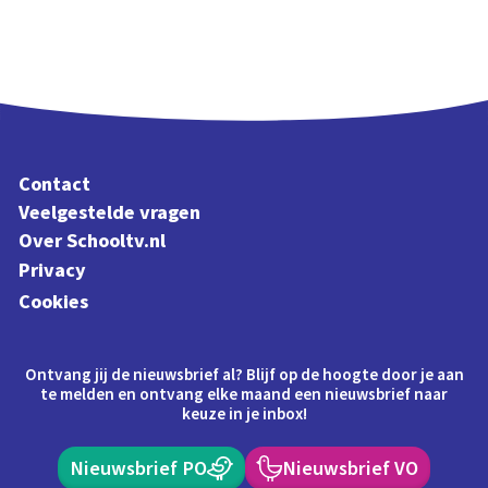
Contact
Veelgestelde vragen
Over Schooltv.nl
Privacy
Cookies
Ontvang jij de nieuwsbrief al? Blijf op de hoogte door je aan
te melden en ontvang elke maand een nieuwsbrief naar
keuze in je inbox!
Nieuwsbrief PO
Nieuwsbrief VO