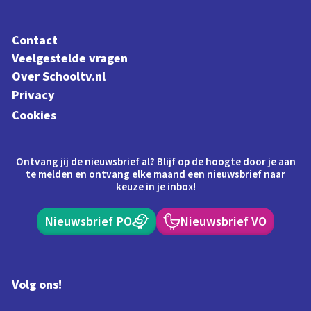
Contact
Veelgestelde vragen
Over Schooltv.nl
Privacy
Cookies
Ontvang jij de nieuwsbrief al? Blijf op de hoogte door je aan
te melden en ontvang elke maand een nieuwsbrief naar
keuze in je inbox!
Nieuwsbrief PO
Nieuwsbrief VO
Volg ons!