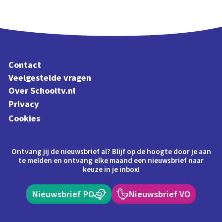
Contact
Veelgestelde vragen
Over Schooltv.nl
Privacy
Cookies
Ontvang jij de nieuwsbrief al? Blijf op de hoogte door je aan
te melden en ontvang elke maand een nieuwsbrief naar
keuze in je inbox!
Nieuwsbrief PO
Nieuwsbrief VO