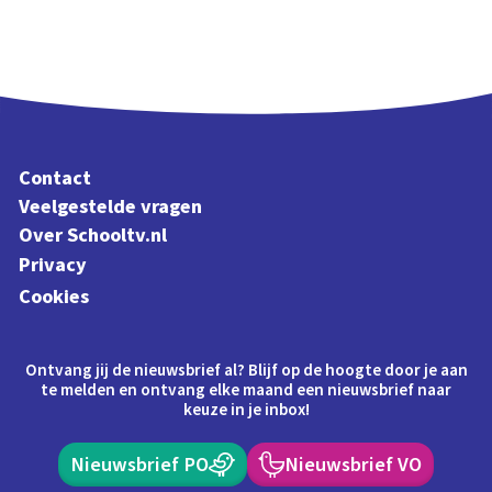
Contact
Veelgestelde vragen
Over Schooltv.nl
Privacy
Cookies
Ontvang jij de nieuwsbrief al? Blijf op de hoogte door je aan
te melden en ontvang elke maand een nieuwsbrief naar
keuze in je inbox!
Nieuwsbrief PO
Nieuwsbrief VO