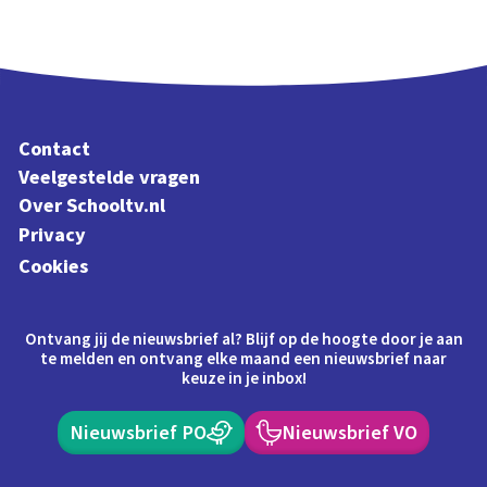
Contact
Veelgestelde vragen
Over Schooltv.nl
Privacy
Cookies
Ontvang jij de nieuwsbrief al? Blijf op de hoogte door je aan
te melden en ontvang elke maand een nieuwsbrief naar
keuze in je inbox!
Nieuwsbrief PO
Nieuwsbrief VO