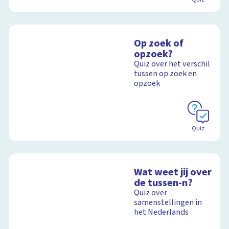
Op zoek of
opzoek?
Quiz over het verschil
tussen op zoek en
opzoek
Quiz
Wat weet jij over
de tussen-n?
Quiz over
samenstellingen in
het Nederlands