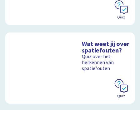
Quiz
Wat weet jij over
spatiefouten?
Quiz over het
herkennen van
spatiefouten
Quiz