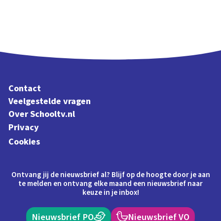
Contact
Veelgestelde vragen
Over Schooltv.nl
Privacy
Cookies
Ontvang jij de nieuwsbrief al? Blijf op de hoogte door je aan
te melden en ontvang elke maand een nieuwsbrief naar
keuze in je inbox!
Nieuwsbrief PO
Nieuwsbrief VO