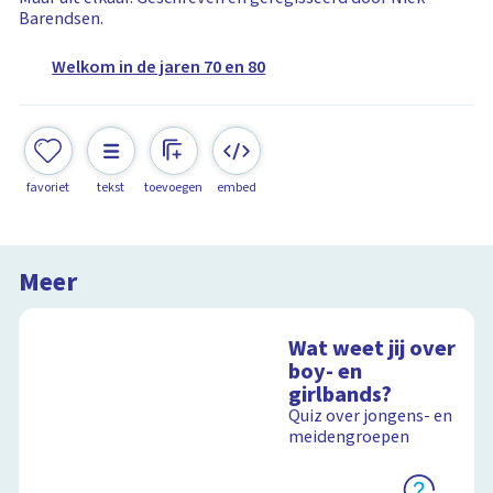
Barendsen.
Welkom in de jaren 70 en 80
favoriet
tekst
toevoegen
embed
Meer
Wat weet jij over
boy- en
girlbands?
Quiz over jongens- en
meidengroepen