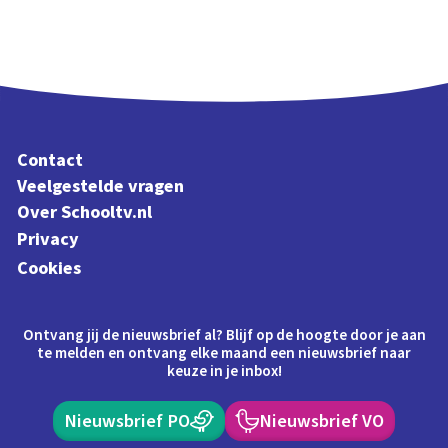
Contact
Veelgestelde vragen
Over Schooltv.nl
Privacy
Cookies
Ontvang jij de nieuwsbrief al? Blijf op de hoogte door je aan
te melden en ontvang elke maand een nieuwsbrief naar
keuze in je inbox!
Nieuwsbrief PO
Nieuwsbrief VO