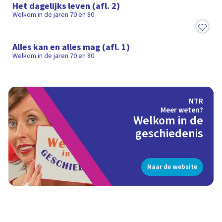
Het dagelijks leven (afl. 2)
Welkom in de jaren 70 en 80
25:13
Alles kan en alles mag (afl. 1)
Welkom in de jaren 70 en 80
NTR
Meer weten?
Welkom in de
geschiedenis
Naar de website