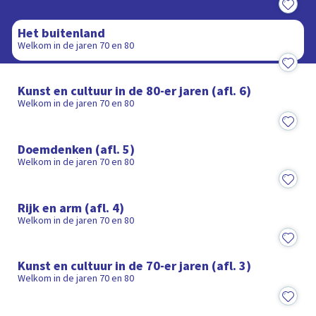
27:08
Het buitenland
Welkom in de jaren 70 en 80
25:25
Kunst en cultuur in de 80-er jaren (afl. 6)
Welkom in de jaren 70 en 80
25:25
Doemdenken (afl. 5)
Welkom in de jaren 70 en 80
25:25
Rijk en arm (afl. 4)
Welkom in de jaren 70 en 80
25:25
Kunst en cultuur in de 70-er jaren (afl. 3)
Welkom in de jaren 70 en 80
25:25