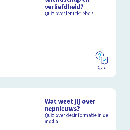
verliefdheid?
Quiz over lentekriebels
Quiz
Wat weet jij over
nepnieuws?
Quiz over desinformatie in de
media