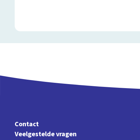
Contact
Veelgestelde vragen