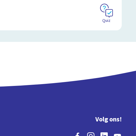
Quiz
Volg ons!