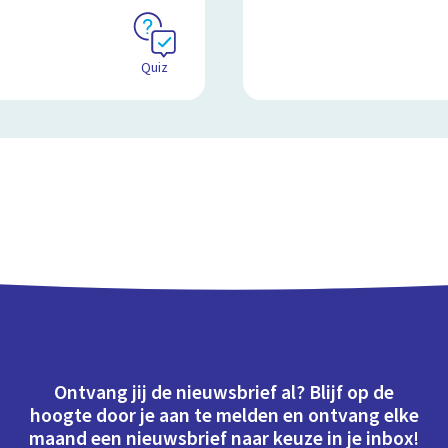
Quiz
Ontvang jij de nieuwsbrief al? Blijf op de
hoogte door je aan te melden en ontvang elke
maand een nieuwsbrief naar keuze in je inbox!