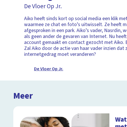
De Vloer Op Jr.
Aiko heeft sinds kort op social media een klik me
waarmee ze chat en foto’s uitwisselt. Ze heeft 
afgesproken in een park. Aiko’s vader, Nasrdin, w
als geen ander de gevaren van Internet. Nu heeft 
account gemaakt en contact gezocht met Aiko.
Zal Aiko door de actie van haar vader inzien dat 
internetgedrag moet veranderen?
De Vloer Op Jr.
Meer
Wat 
met