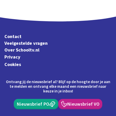
Contact
Veelgestelde vragen
Over Schooltv.nl
Privacy
Cookies
Ontvang jij de nieuwsbrief al? Blijf op de hoogte door je aan
te melden en ontvang elke maand een nieuwsbrief naar
keuze in je inbox!
Nieuwsbrief PO
Nieuwsbrief VO