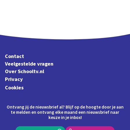
Contact
Veelgestelde vragen
Over Schooltv.nl
Privacy
Cookies
Ontvang jij de nieuwsbrief al? Blijf op de hoogte door je aan
te melden en ontvang elke maand een nieuwsbrief naar
keuze in je inbox!