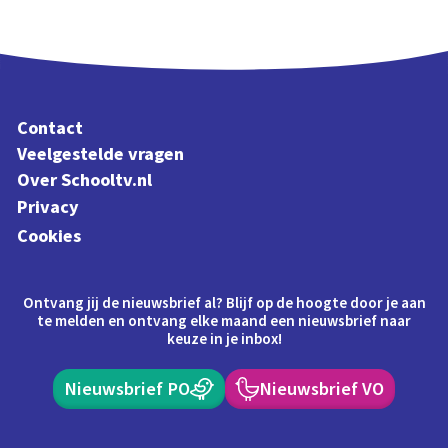
Contact
Veelgestelde vragen
Over Schooltv.nl
Privacy
Cookies
Ontvang jij de nieuwsbrief al? Blijf op de hoogte door je aan
te melden en ontvang elke maand een nieuwsbrief naar
keuze in je inbox!
Nieuwsbrief PO
Nieuwsbrief VO