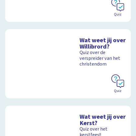
Quiz
Wat weet jij over
Willibrord?
Quiz over de
verspreider van het
christendom
Quiz
Wat weet jij over
Kerst?
Quiz over het
kerstfeest