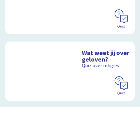
Quiz
Wat weet jij over
geloven?
Quiz over religies
Quiz