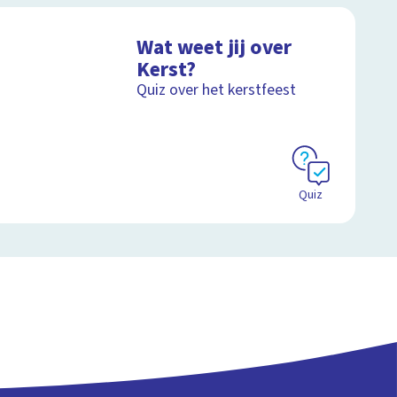
Wat weet jij over
Kerst?
Quiz over het kerstfeest
Quiz