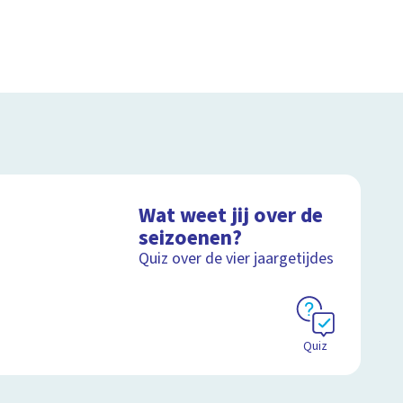
Wat weet jij over de
seizoenen?
Quiz over de vier jaargetijdes
Quiz