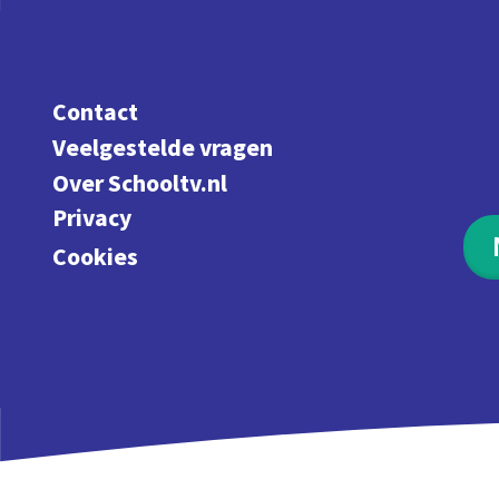
Contact
Veelgestelde vragen
Over Schooltv.nl
Privacy
Cookies