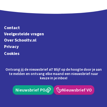
Contact
Veelgestelde vragen
Over Schooltv.nl
Privacy
Cookies
Ontvang jij de nieuwsbrief al? Blijf op de hoogte door je aan
te melden en ontvang elke maand een nieuwsbrief naar
keuze in je inbox!
Nieuwsbrief PO
Nieuwsbrief VO