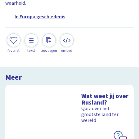
waarheid.
In Europa geschiedenis
favoriet
tekst
toevoegen
embed
Meer
Wat weet jij over
Rusland?
Quiz over het
grootste land ter
wereld