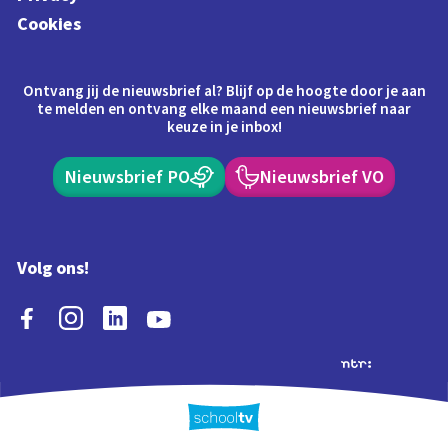
Cookies
Ontvang jij de nieuwsbrief al? Blijf op de hoogte door je aan
te melden en ontvang elke maand een nieuwsbrief naar
keuze in je inbox!
Nieuwsbrief PO
Nieuwsbrief VO
Volg ons!