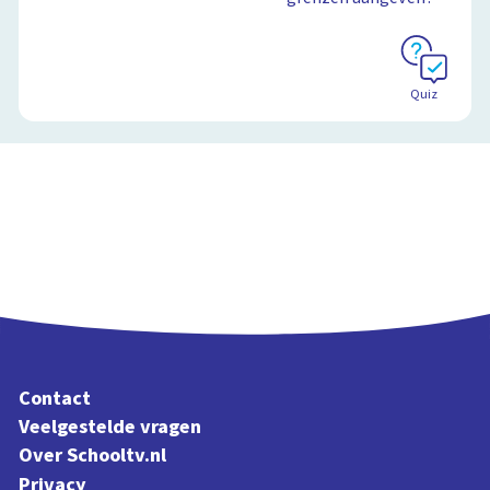
Quiz
Contact
Veelgestelde vragen
Over Schooltv.nl
Privacy