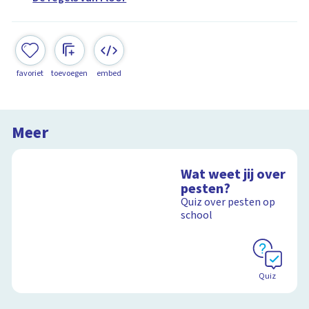
favoriet
toevoegen
embed
Meer
Wat weet jij over
pesten?
Quiz over pesten op
school
Quiz