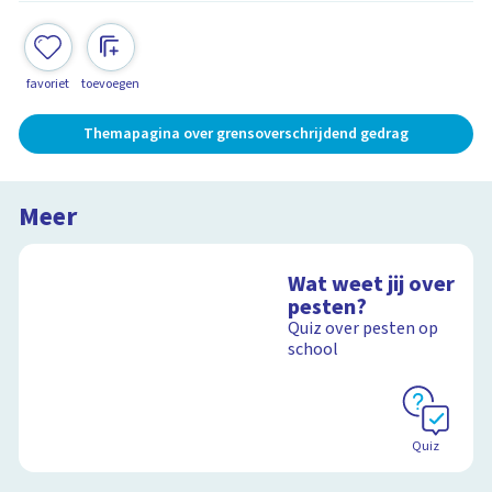
favoriet
toevoegen
Themapagina over grensoverschrijdend gedrag
Meer
Wat weet jij over
pesten?
Quiz over pesten op
school
Quiz