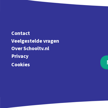
Contact
Veelgestelde vragen
Over Schooltv.nl
Privacy
Cookies