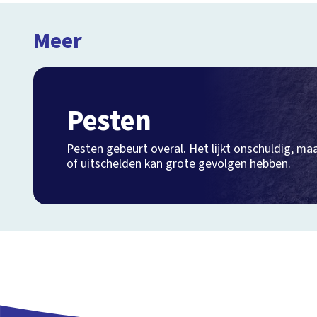
Meer
Pesten
Pesten gebeurt overal. Het lijkt onschuldig, ma
of uitschelden kan grote gevolgen hebben.