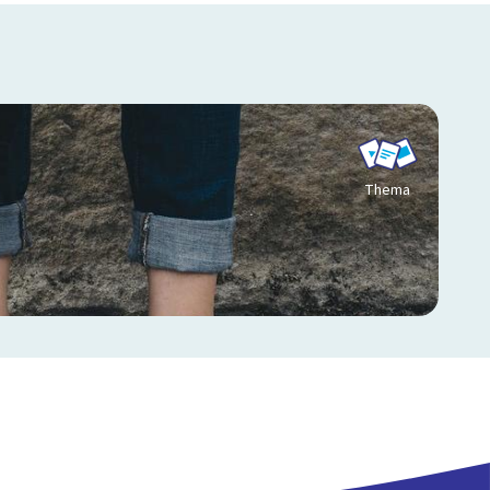
Thema