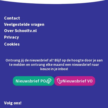
Contact
Veelgestelde vragen
Over Schooltv.nl
Privacy
Cookies
Ontvang jij de nieuwsbrief al? Blijf op de hoogte door je aan
te melden en ontvang elke maand een nieuwsbrief naar
keuze in je inbox!
Nieuwsbrief PO
Nieuwsbrief VO
Volg ons!