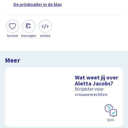
De prijsknaller in de klas
favoriet
toevoegen
embed
Meer
Wat weet jij over
Aletta Jacobs?
Strijdster voor
vrouwenrechten
Quiz