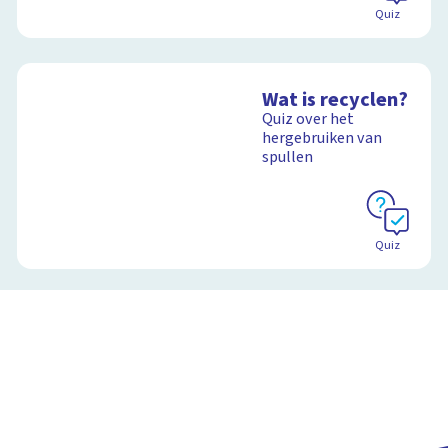
Quiz
Wat is recyclen?
Quiz over het
hergebruiken van
spullen
Quiz